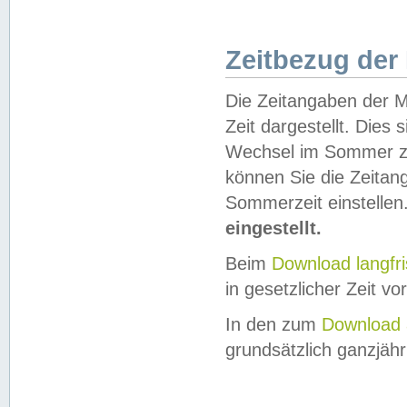
Zeitbezug der
Die Zeitangaben der M
Zeit dargestellt. Dies
Wechsel im Sommer z
können Sie die Zeitan
Sommerzeit einstellen
eingestellt.
Beim
Download langfr
in gesetzlicher Zeit vor
In den zum
Download 
grundsätzlich ganzjähri