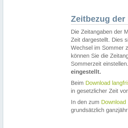
Zeitbezug der
Die Zeitangaben der M
Zeit dargestellt. Dies
Wechsel im Sommer z
können Sie die Zeitan
Sommerzeit einstellen
eingestellt.
Beim
Download langfr
in gesetzlicher Zeit vor
In den zum
Download 
grundsätzlich ganzjähri