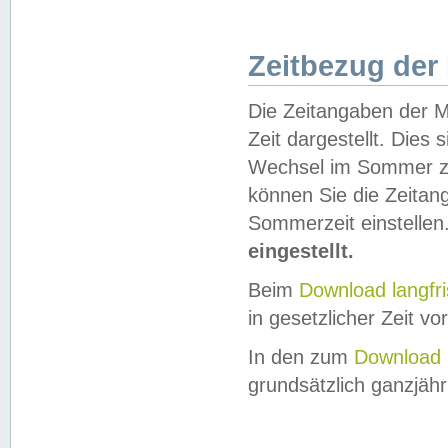
Zeitbezug der
Die Zeitangaben der M
Zeit dargestellt. Dies
Wechsel im Sommer z
können Sie die Zeitan
Sommerzeit einstellen
eingestellt.
Beim
Download langfr
in gesetzlicher Zeit vor
In den zum
Download 
grundsätzlich ganzjähri