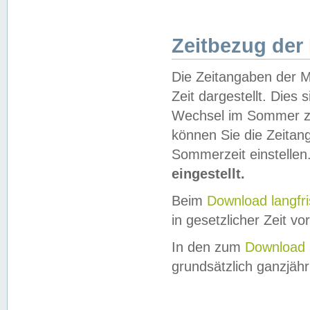
Zeitbezug der
Die Zeitangaben der M
Zeit dargestellt. Dies
Wechsel im Sommer z
können Sie die Zeitan
Sommerzeit einstellen
eingestellt.
Beim
Download langfr
in gesetzlicher Zeit vor
In den zum
Download 
grundsätzlich ganzjähri