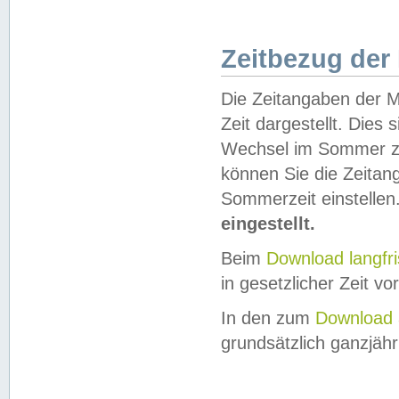
Zeitbezug der
Die Zeitangaben der M
Zeit dargestellt. Dies
Wechsel im Sommer z
können Sie die Zeitan
Sommerzeit einstellen
eingestellt.
Beim
Download langfr
in gesetzlicher Zeit vor
In den zum
Download 
grundsätzlich ganzjähri