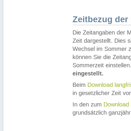
Zeitbezug der
Die Zeitangaben der M
Zeit dargestellt. Dies
Wechsel im Sommer z
können Sie die Zeitan
Sommerzeit einstellen
eingestellt.
Beim
Download langfr
in gesetzlicher Zeit vor
In den zum
Download 
grundsätzlich ganzjähri