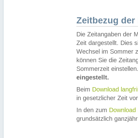
Zeitbezug der
Die Zeitangaben der M
Zeit dargestellt. Dies
Wechsel im Sommer z
können Sie die Zeitan
Sommerzeit einstellen
eingestellt.
Beim
Download langfr
in gesetzlicher Zeit vor
In den zum
Download 
grundsätzlich ganzjähri