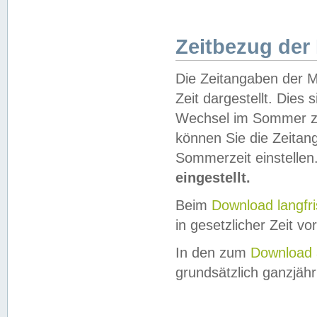
Zeitbezug der
Die Zeitangaben der M
Zeit dargestellt. Dies
Wechsel im Sommer z
können Sie die Zeitan
Sommerzeit einstellen
eingestellt.
Beim
Download langfr
in gesetzlicher Zeit vor
In den zum
Download 
grundsätzlich ganzjähri