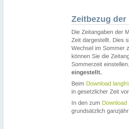
Zeitbezug der
Die Zeitangaben der M
Zeit dargestellt. Dies
Wechsel im Sommer z
können Sie die Zeitan
Sommerzeit einstellen
eingestellt.
Beim
Download langfr
in gesetzlicher Zeit vor
In den zum
Download 
grundsätzlich ganzjähri