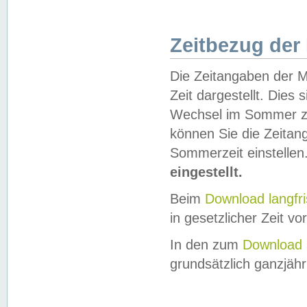
Zeitbezug der
Die Zeitangaben der M
Zeit dargestellt. Dies
Wechsel im Sommer z
können Sie die Zeitan
Sommerzeit einstellen
eingestellt.
Beim
Download langfr
in gesetzlicher Zeit vor
In den zum
Download 
grundsätzlich ganzjähri