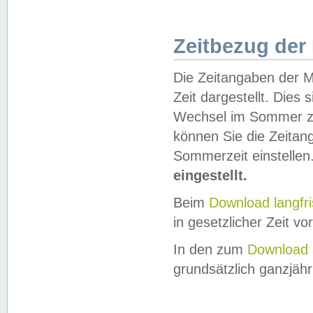
Zeitbezug der
Die Zeitangaben der M
Zeit dargestellt. Dies
Wechsel im Sommer z
können Sie die Zeitan
Sommerzeit einstellen
eingestellt.
Beim
Download langfr
in gesetzlicher Zeit vor
In den zum
Download 
grundsätzlich ganzjähri