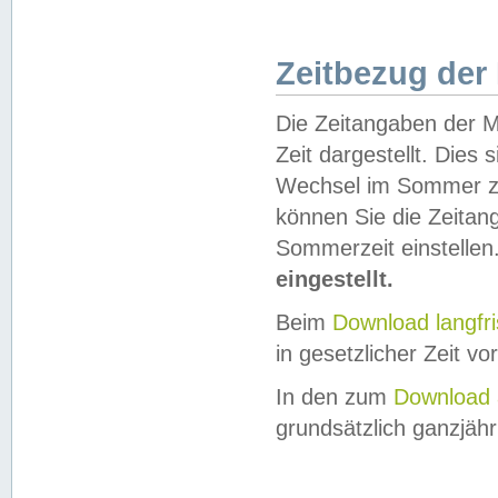
Zeitbezug der
Die Zeitangaben der M
Zeit dargestellt. Dies
Wechsel im Sommer z
können Sie die Zeitan
Sommerzeit einstellen
eingestellt.
Beim
Download langfr
in gesetzlicher Zeit vor
In den zum
Download 
grundsätzlich ganzjähri