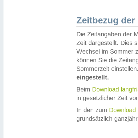
Zeitbezug der
Die Zeitangaben der M
Zeit dargestellt. Dies
Wechsel im Sommer z
können Sie die Zeitan
Sommerzeit einstellen
eingestellt.
Beim
Download langfr
in gesetzlicher Zeit vor
In den zum
Download 
grundsätzlich ganzjähri