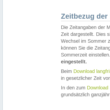
Zeitbezug der
Die Zeitangaben der M
Zeit dargestellt. Dies
Wechsel im Sommer z
können Sie die Zeitan
Sommerzeit einstellen
eingestellt.
Beim
Download langfr
in gesetzlicher Zeit vor
In den zum
Download 
grundsätzlich ganzjähri