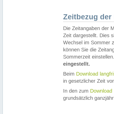
Zeitbezug der
Die Zeitangaben der M
Zeit dargestellt. Dies
Wechsel im Sommer z
können Sie die Zeitan
Sommerzeit einstellen
eingestellt.
Beim
Download langfr
in gesetzlicher Zeit vor
In den zum
Download 
grundsätzlich ganzjähri