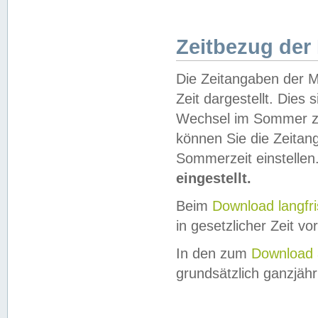
Zeitbezug der
Die Zeitangaben der M
Zeit dargestellt. Dies
Wechsel im Sommer z
können Sie die Zeitan
Sommerzeit einstellen
eingestellt.
Beim
Download langfr
in gesetzlicher Zeit vor
In den zum
Download 
grundsätzlich ganzjähri