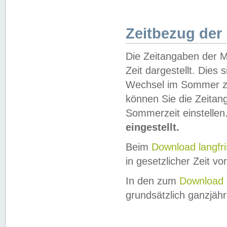
Zeitbezug der
Die Zeitangaben der M
Zeit dargestellt. Dies
Wechsel im Sommer z
können Sie die Zeitan
Sommerzeit einstellen
eingestellt.
Beim
Download langfr
in gesetzlicher Zeit vor
In den zum
Download 
grundsätzlich ganzjähri