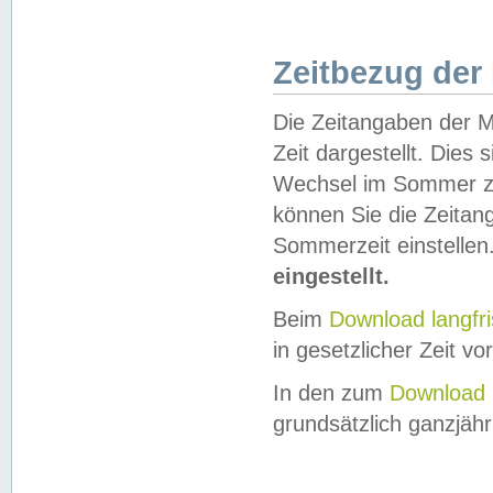
Zeitbezug der
Die Zeitangaben der M
Zeit dargestellt. Dies
Wechsel im Sommer z
können Sie die Zeitan
Sommerzeit einstellen
eingestellt.
Beim
Download langfr
in gesetzlicher Zeit vor
In den zum
Download 
grundsätzlich ganzjähri