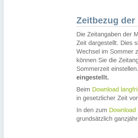
Zeitbezug der
Die Zeitangaben der M
Zeit dargestellt. Dies
Wechsel im Sommer z
können Sie die Zeitan
Sommerzeit einstellen
eingestellt.
Beim
Download langfr
in gesetzlicher Zeit vor
In den zum
Download 
grundsätzlich ganzjähri