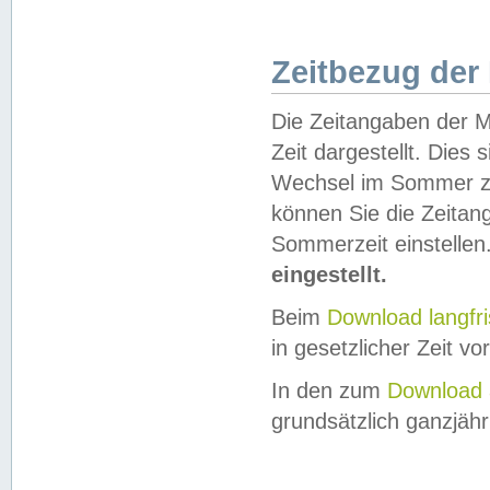
Zeitbezug der
Die Zeitangaben der M
Zeit dargestellt. Dies
Wechsel im Sommer z
können Sie die Zeitan
Sommerzeit einstellen
eingestellt.
Beim
Download langfr
in gesetzlicher Zeit vor
In den zum
Download 
grundsätzlich ganzjähri