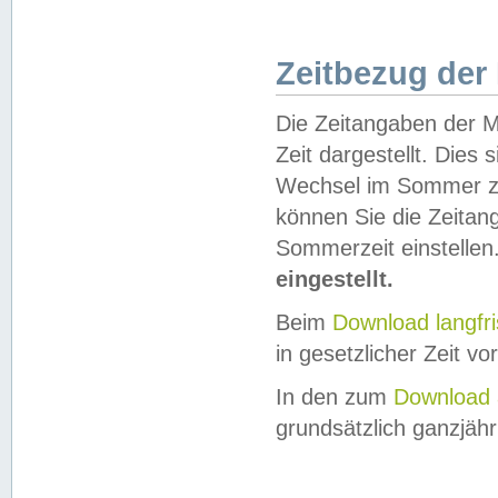
Zeitbezug der
Die Zeitangaben der M
Zeit dargestellt. Dies
Wechsel im Sommer z
können Sie die Zeitan
Sommerzeit einstellen
eingestellt.
Beim
Download langfr
in gesetzlicher Zeit vor
In den zum
Download 
grundsätzlich ganzjähri