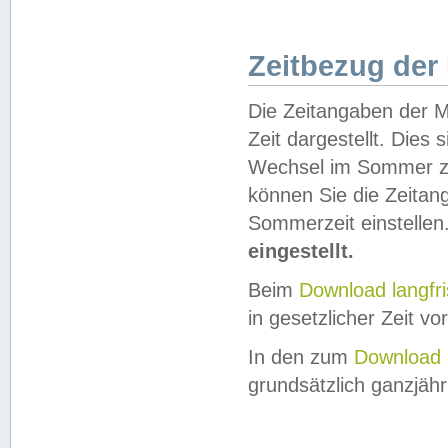
Zeitbezug der
Die Zeitangaben der M
Zeit dargestellt. Dies
Wechsel im Sommer z
können Sie die Zeitan
Sommerzeit einstellen
eingestellt.
Beim
Download langfr
in gesetzlicher Zeit vor
In den zum
Download 
grundsätzlich ganzjähri