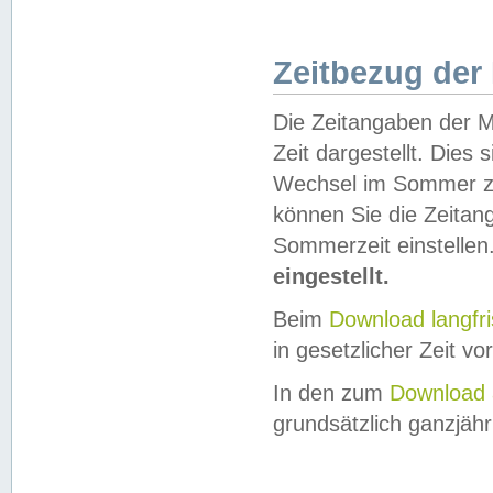
Zeitbezug der
Die Zeitangaben der M
Zeit dargestellt. Dies
Wechsel im Sommer z
können Sie die Zeitan
Sommerzeit einstellen
eingestellt.
Beim
Download langfr
in gesetzlicher Zeit vor
In den zum
Download 
grundsätzlich ganzjähri