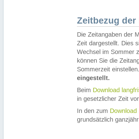
Zeitbezug der
Die Zeitangaben der M
Zeit dargestellt. Dies
Wechsel im Sommer z
können Sie die Zeitan
Sommerzeit einstellen
eingestellt.
Beim
Download langfr
in gesetzlicher Zeit vor
In den zum
Download 
grundsätzlich ganzjähri