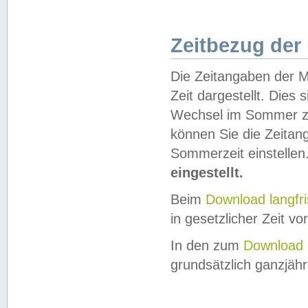
Zeitbezug der
Die Zeitangaben der M
Zeit dargestellt. Dies
Wechsel im Sommer z
können Sie die Zeitan
Sommerzeit einstellen
eingestellt.
Beim
Download langfr
in gesetzlicher Zeit vor
In den zum
Download 
grundsätzlich ganzjähri