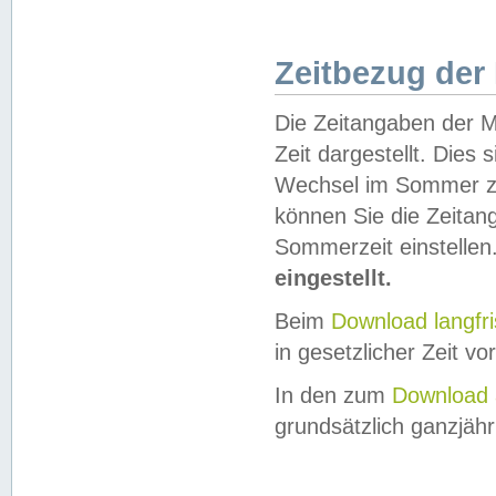
Zeitbezug der
Die Zeitangaben der M
Zeit dargestellt. Dies
Wechsel im Sommer z
können Sie die Zeitan
Sommerzeit einstellen
eingestellt.
Beim
Download langfr
in gesetzlicher Zeit vor
In den zum
Download 
grundsätzlich ganzjähri