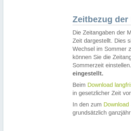
Zeitbezug der
Die Zeitangaben der M
Zeit dargestellt. Dies
Wechsel im Sommer z
können Sie die Zeitan
Sommerzeit einstellen
eingestellt.
Beim
Download langfr
in gesetzlicher Zeit vor
In den zum
Download 
grundsätzlich ganzjähri