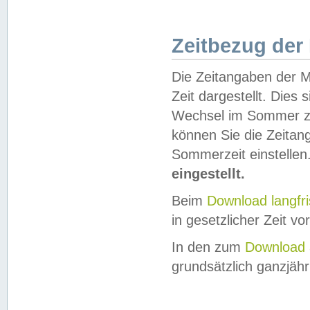
Zeitbezug der
Die Zeitangaben der M
Zeit dargestellt. Dies
Wechsel im Sommer z
können Sie die Zeitan
Sommerzeit einstellen
eingestellt.
Beim
Download langfr
in gesetzlicher Zeit vor
In den zum
Download 
grundsätzlich ganzjähri