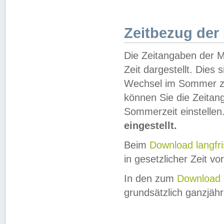
Zeitbezug der
Die Zeitangaben der M
Zeit dargestellt. Dies
Wechsel im Sommer z
können Sie die Zeitan
Sommerzeit einstellen
eingestellt.
Beim
Download langfr
in gesetzlicher Zeit vor
In den zum
Download 
grundsätzlich ganzjähri