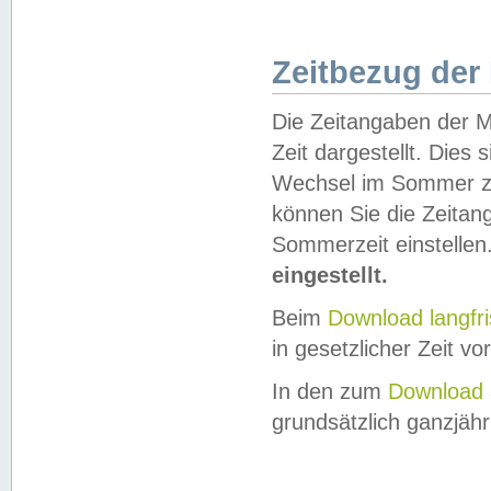
Zeitbezug der
Die Zeitangaben der M
Zeit dargestellt. Dies
Wechsel im Sommer z
können Sie die Zeitan
Sommerzeit einstellen
eingestellt.
Beim
Download langfr
in gesetzlicher Zeit vor
In den zum
Download 
grundsätzlich ganzjähri