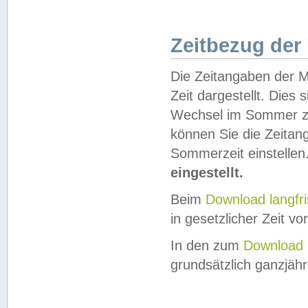
Zeitbezug der
Die Zeitangaben der M
Zeit dargestellt. Dies
Wechsel im Sommer z
können Sie die Zeitan
Sommerzeit einstellen
eingestellt.
Beim
Download langfr
in gesetzlicher Zeit vor
In den zum
Download 
grundsätzlich ganzjähri