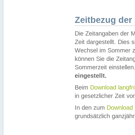
Zeitbezug der
Die Zeitangaben der M
Zeit dargestellt. Dies
Wechsel im Sommer z
können Sie die Zeitan
Sommerzeit einstellen
eingestellt.
Beim
Download langfr
in gesetzlicher Zeit vor
In den zum
Download 
grundsätzlich ganzjähri