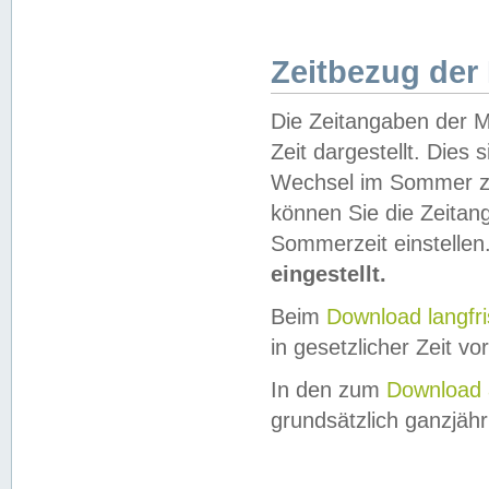
Zeitbezug der
Die Zeitangaben der M
Zeit dargestellt. Dies
Wechsel im Sommer z
können Sie die Zeitan
Sommerzeit einstellen
eingestellt.
Beim
Download langfr
in gesetzlicher Zeit vor
In den zum
Download 
grundsätzlich ganzjähri