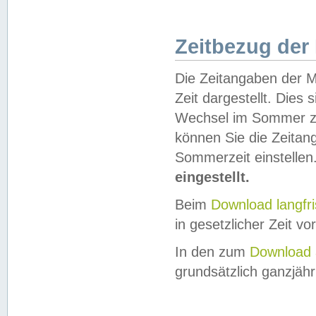
Zeitbezug der
Die Zeitangaben der M
Zeit dargestellt. Dies
Wechsel im Sommer z
können Sie die Zeitan
Sommerzeit einstellen
eingestellt.
Beim
Download langfr
in gesetzlicher Zeit vor
In den zum
Download 
grundsätzlich ganzjähri