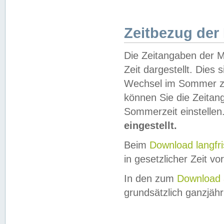
Zeitbezug der
Die Zeitangaben der M
Zeit dargestellt. Dies
Wechsel im Sommer z
können Sie die Zeitan
Sommerzeit einstellen
eingestellt.
Beim
Download langfr
in gesetzlicher Zeit vor
In den zum
Download 
grundsätzlich ganzjähri