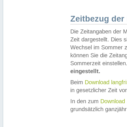
Zeitbezug der
Die Zeitangaben der M
Zeit dargestellt. Dies
Wechsel im Sommer z
können Sie die Zeitan
Sommerzeit einstellen
eingestellt.
Beim
Download langfr
in gesetzlicher Zeit vor
In den zum
Download 
grundsätzlich ganzjähri