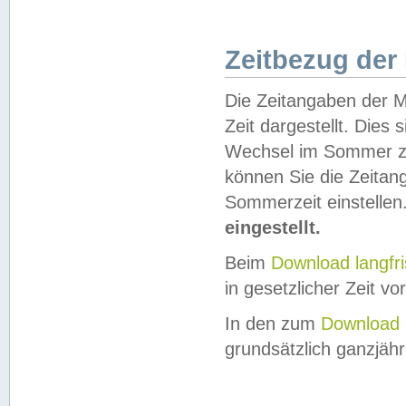
Zeitbezug der
Die Zeitangaben der M
Zeit dargestellt. Dies
Wechsel im Sommer z
können Sie die Zeitan
Sommerzeit einstellen
eingestellt.
Beim
Download langfr
in gesetzlicher Zeit vor
In den zum
Download 
grundsätzlich ganzjähri