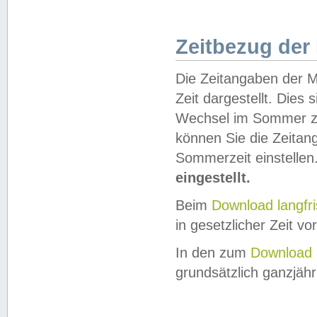
Zeitbezug der
Die Zeitangaben der M
Zeit dargestellt. Dies
Wechsel im Sommer z
können Sie die Zeitan
Sommerzeit einstellen
eingestellt.
Beim
Download langfr
in gesetzlicher Zeit vor
In den zum
Download 
grundsätzlich ganzjähri