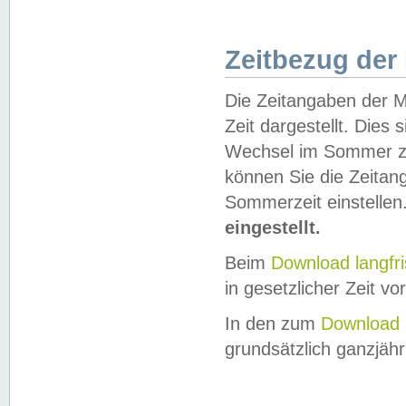
Zeitbezug der
Die Zeitangaben der M
Zeit dargestellt. Dies
Wechsel im Sommer z
können Sie die Zeitan
Sommerzeit einstellen
eingestellt.
Beim
Download langfr
in gesetzlicher Zeit vor
In den zum
Download 
grundsätzlich ganzjähri