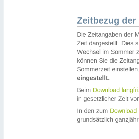
Zeitbezug der
Die Zeitangaben der M
Zeit dargestellt. Dies
Wechsel im Sommer z
können Sie die Zeitan
Sommerzeit einstellen
eingestellt.
Beim
Download langfr
in gesetzlicher Zeit vor
In den zum
Download 
grundsätzlich ganzjähri