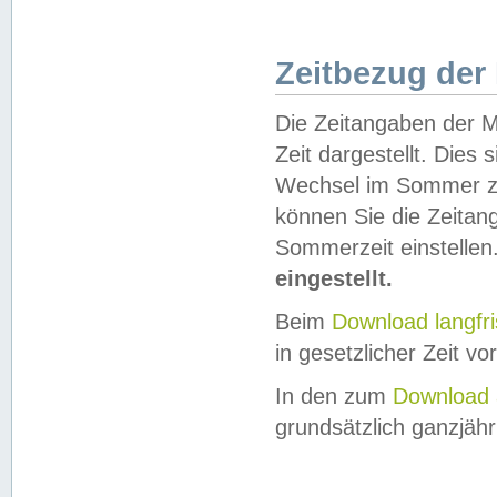
Zeitbezug der
Die Zeitangaben der M
Zeit dargestellt. Dies
Wechsel im Sommer z
können Sie die Zeitan
Sommerzeit einstellen
eingestellt.
Beim
Download langfr
in gesetzlicher Zeit vor
In den zum
Download 
grundsätzlich ganzjähri