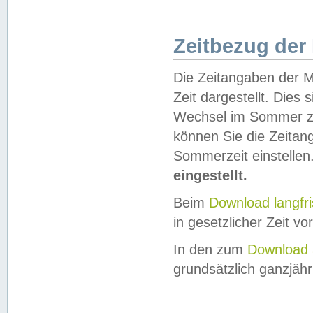
Zeitbezug der
Die Zeitangaben der M
Zeit dargestellt. Dies
Wechsel im Sommer z
können Sie die Zeitan
Sommerzeit einstellen
eingestellt.
Beim
Download langfr
in gesetzlicher Zeit vor
In den zum
Download 
grundsätzlich ganzjähri