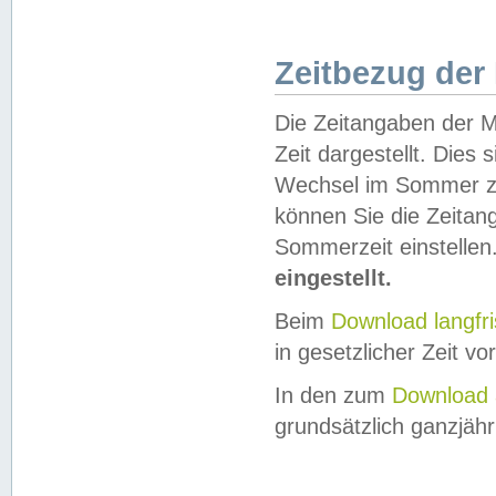
Zeitbezug der
Die Zeitangaben der M
Zeit dargestellt. Dies
Wechsel im Sommer z
können Sie die Zeitan
Sommerzeit einstellen
eingestellt.
Beim
Download langfr
in gesetzlicher Zeit vor
In den zum
Download 
grundsätzlich ganzjähri