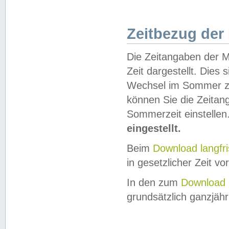
Zeitbezug der
Die Zeitangaben der M
Zeit dargestellt. Dies
Wechsel im Sommer z
können Sie die Zeitan
Sommerzeit einstellen
eingestellt.
Beim
Download langfr
in gesetzlicher Zeit vor
In den zum
Download 
grundsätzlich ganzjähri