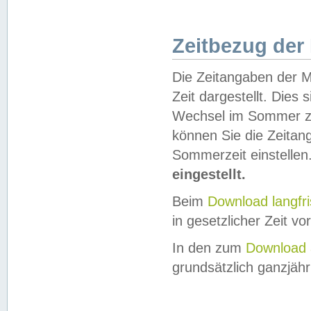
Zeitbezug der
Die Zeitangaben der M
Zeit dargestellt. Dies
Wechsel im Sommer z
können Sie die Zeitan
Sommerzeit einstellen
eingestellt.
Beim
Download langfr
in gesetzlicher Zeit vor
In den zum
Download 
grundsätzlich ganzjähri