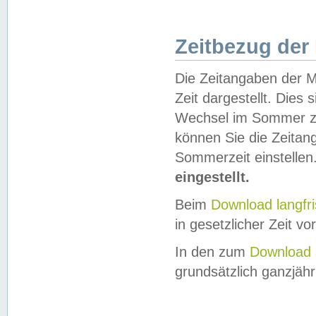
Zeitbezug der
Die Zeitangaben der M
Zeit dargestellt. Dies
Wechsel im Sommer z
können Sie die Zeitan
Sommerzeit einstellen
eingestellt.
Beim
Download langfr
in gesetzlicher Zeit vor
In den zum
Download 
grundsätzlich ganzjähri