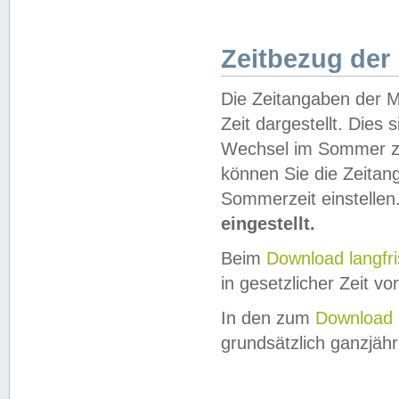
Zeitbezug der
Die Zeitangaben der M
Zeit dargestellt. Dies
Wechsel im Sommer z
können Sie die Zeitan
Sommerzeit einstellen
eingestellt.
Beim
Download langfr
in gesetzlicher Zeit vor
In den zum
Download 
grundsätzlich ganzjähri