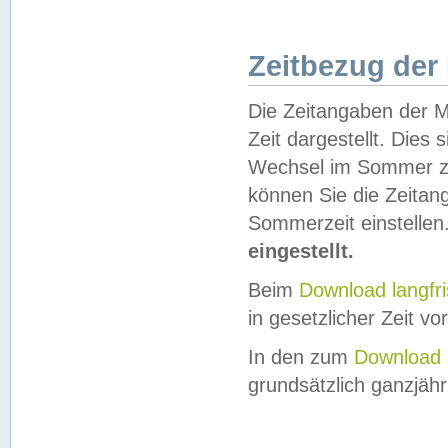
Zeitbezug der
Die Zeitangaben der M
Zeit dargestellt. Dies
Wechsel im Sommer z
können Sie die Zeitan
Sommerzeit einstellen
eingestellt.
Beim
Download langfr
in gesetzlicher Zeit vor
In den zum
Download 
grundsätzlich ganzjähri