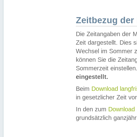
Zeitbezug der
Die Zeitangaben der M
Zeit dargestellt. Dies
Wechsel im Sommer z
können Sie die Zeitan
Sommerzeit einstellen
eingestellt.
Beim
Download langfr
in gesetzlicher Zeit vor
In den zum
Download 
grundsätzlich ganzjähri