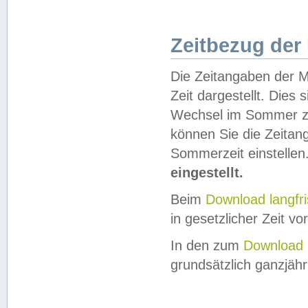
Zeitbezug der
Die Zeitangaben der M
Zeit dargestellt. Dies
Wechsel im Sommer z
können Sie die Zeitan
Sommerzeit einstellen
eingestellt.
Beim
Download langfr
in gesetzlicher Zeit vor
In den zum
Download 
grundsätzlich ganzjähri